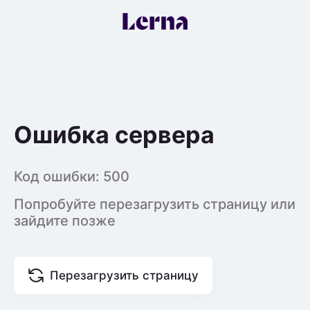
Ошибка сервера
Код ошибки:
500
Попробуйте перезагрузить страницу или
зайдите позже
Перезагрузить страницу