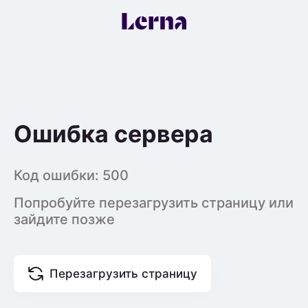
Ошибка сервера
Код ошибки:
500
Попробуйте перезагрузить страницу или
зайдите позже
Перезагрузить страницу