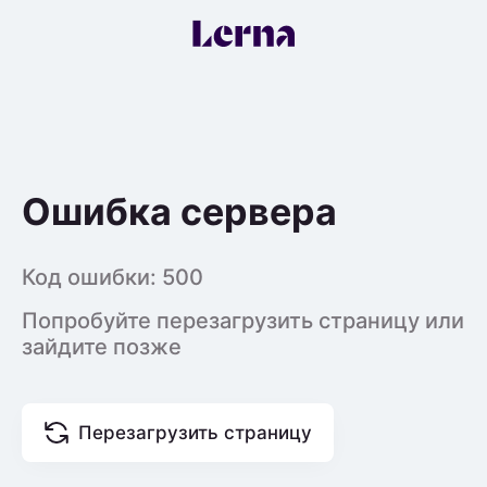
Ошибка сервера
Код ошибки:
500
Попробуйте перезагрузить страницу или
зайдите позже
Перезагрузить страницу