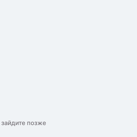
 зайдите позже