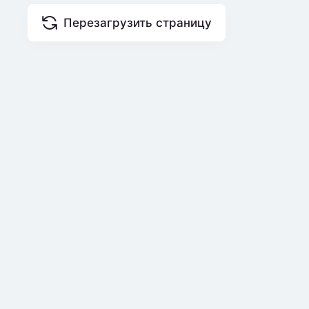
Перезагрузить страницу