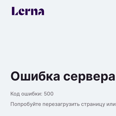
Ошибка сервера
Код ошибки:
500
Попробуйте перезагрузить страницу или