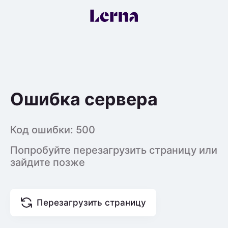
Ошибка сервера
Код ошибки:
500
Попробуйте перезагрузить страницу или
зайдите позже
Перезагрузить страницу