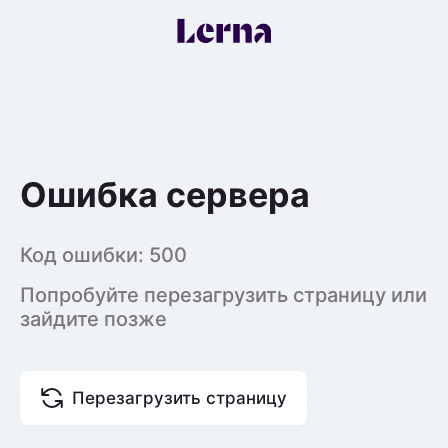
Ошибка сервера
Код ошибки:
500
Попробуйте перезагрузить страницу или
зайдите позже
Перезагрузить страницу