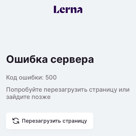
Ошибка сервера
Код ошибки:
500
Попробуйте перезагрузить страницу или
зайдите позже
Перезагрузить страницу