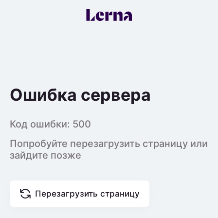
Ошибка сервера
Код ошибки:
500
Попробуйте перезагрузить страницу или
зайдите позже
Перезагрузить страницу