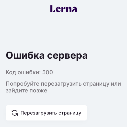
Ошибка сервера
Код ошибки:
500
Попробуйте перезагрузить страницу или
зайдите позже
Перезагрузить страницу