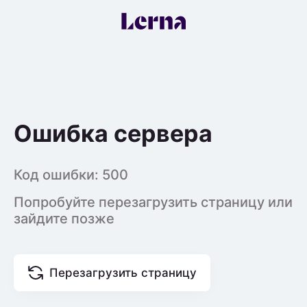
Ошибка сервера
Код ошибки:
500
Попробуйте перезагрузить страницу или
зайдите позже
Перезагрузить страницу