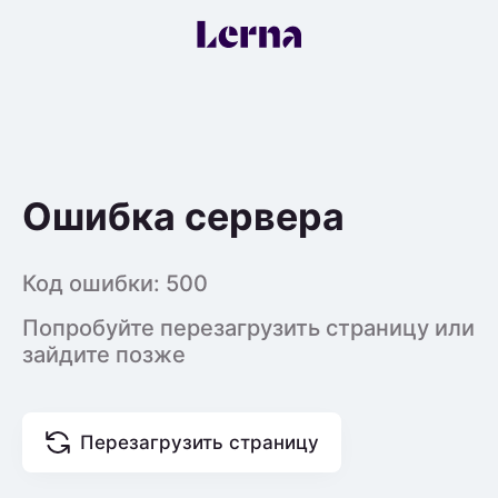
Ошибка сервера
Код ошибки:
500
Попробуйте перезагрузить страницу или
зайдите позже
Перезагрузить страницу