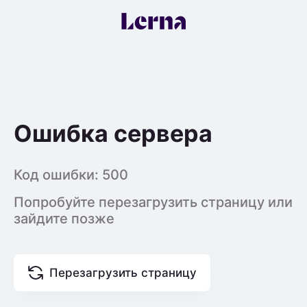
Ошибка сервера
Код ошибки:
500
Попробуйте перезагрузить страницу или
зайдите позже
Перезагрузить страницу