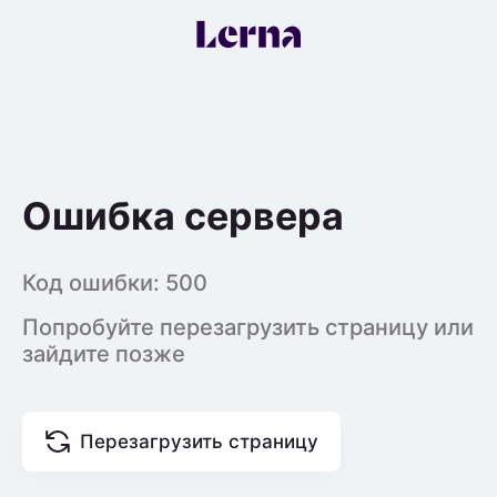
Ошибка сервера
Код ошибки:
500
Попробуйте перезагрузить страницу или
зайдите позже
Перезагрузить страницу