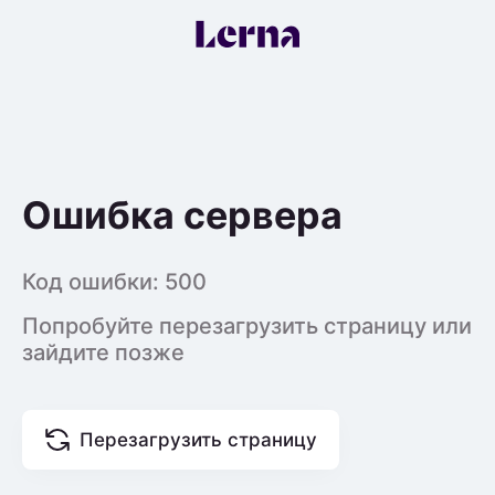
Ошибка сервера
Код ошибки:
500
Попробуйте перезагрузить страницу или
зайдите позже
Перезагрузить страницу