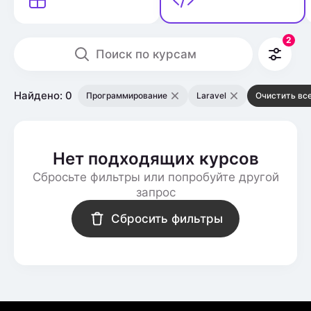
2
Поиск по курсам
Найдено: 0
Программирование
Laravel
Очистить вс
Нет подходящих курсов
Сбросьте фильтры или попробуйте другой
запрос
Сбросить фильтры