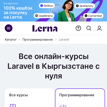
Каталог
Программирование
Laravel
Все онлайн-курсы
Laravel в Кыргызстане с
нуля
Все курсы
Программирование