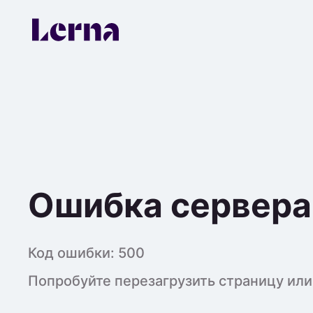
Ошибка сервера
Код ошибки:
500
Попробуйте перезагрузить страницу или