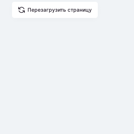
Перезагрузить страницу