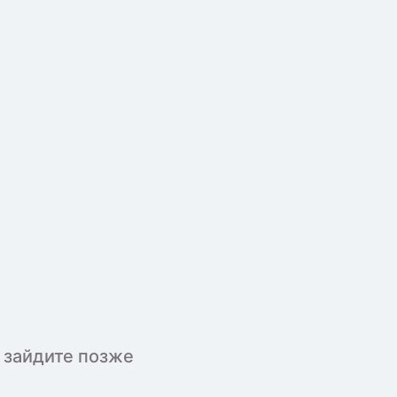
 зайдите позже