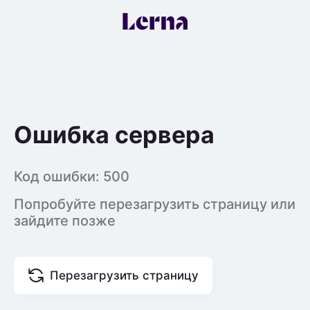
Ошибка сервера
Код ошибки:
500
Попробуйте перезагрузить страницу или
зайдите позже
Перезагрузить страницу