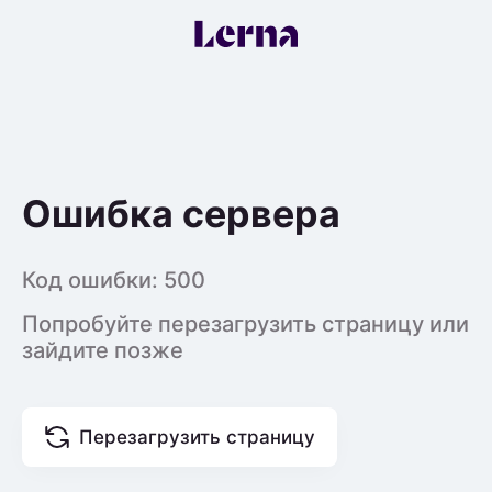
Ошибка сервера
Код ошибки:
500
Попробуйте перезагрузить страницу или
зайдите позже
Перезагрузить страницу