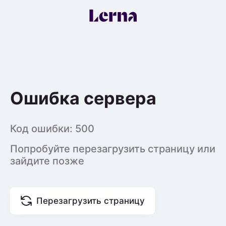
Ошибка сервера
Код ошибки:
500
Попробуйте перезагрузить страницу или
зайдите позже
Перезагрузить страницу