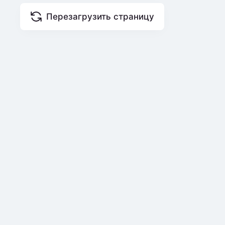
Перезагрузить страницу