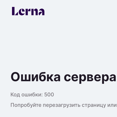
Ошибка сервера
Код ошибки:
500
Попробуйте перезагрузить страницу или