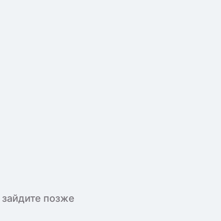
 зайдите позже