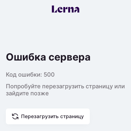
Ошибка сервера
Код ошибки:
500
Попробуйте перезагрузить страницу или
зайдите позже
Перезагрузить страницу