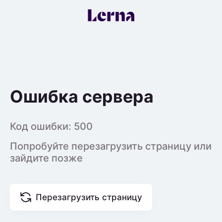
Ошибка сервера
Код ошибки:
500
Попробуйте перезагрузить страницу или
зайдите позже
Перезагрузить страницу