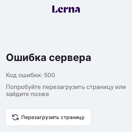
Ошибка сервера
Код ошибки:
500
Попробуйте перезагрузить страницу или
зайдите позже
Перезагрузить страницу