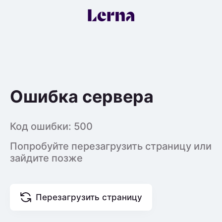
Ошибка сервера
Код ошибки:
500
Попробуйте перезагрузить страницу или
зайдите позже
Перезагрузить страницу