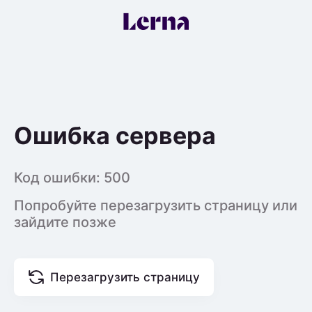
Ошибка сервера
Код ошибки:
500
Попробуйте перезагрузить страницу или
зайдите позже
Перезагрузить страницу