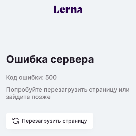
Ошибка сервера
Код ошибки:
500
Попробуйте перезагрузить страницу или
зайдите позже
Перезагрузить страницу