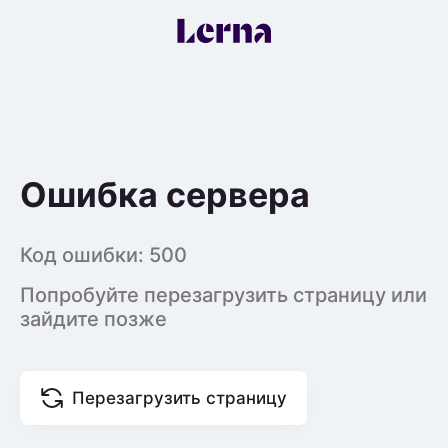
Ошибка сервера
Код ошибки:
500
Попробуйте перезагрузить страницу или
зайдите позже
Перезагрузить страницу