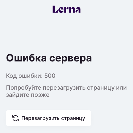
Ошибка сервера
Код ошибки:
500
Попробуйте перезагрузить страницу или
зайдите позже
Перезагрузить страницу