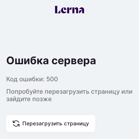
Ошибка сервера
Код ошибки:
500
Попробуйте перезагрузить страницу или
зайдите позже
Перезагрузить страницу