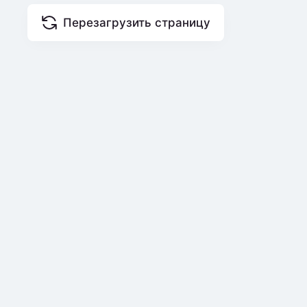
Перезагрузить страницу