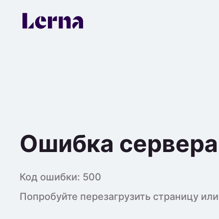
Ошибка сервера
Код ошибки:
500
Попробуйте перезагрузить страницу или