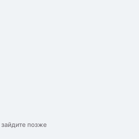
 зайдите позже